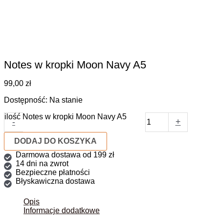
Notes w kropki Moon Navy A5
99,00
zł
Dostępność:
Na stanie
ilość Notes w kropki Moon Navy A5
-
+
DODAJ DO KOSZYKA
Darmowa dostawa od 199 zł
14 dni na zwrot
Bezpieczne płatności
Błyskawiczna dostawa
Opis
Informacje dodatkowe