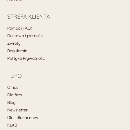
STREFA KLIENTA
Pomoc (FAQ)
Dostawa i płatności
Zwroty
Regulamin
Polityka Prywatności
TUYO
O nas
Dla firm
Blog
Newsletter
Dla influencerów
KLAB