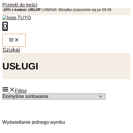
Przejdź do treści
-20% z kodem: URLOP
| UWAGA: Wysyłka rozpocznie się po 09.08.
0
Szukaj
USŁUGI
Filtruj
Wyświetlanie jednego wyniku