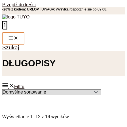
Przejdź do treści
-20% z kodem: URLOP
| UWAGA: Wysyłka rozpocznie się po 09.08.
1
Szukaj
DŁUGOPISY
Filtruj
Wyświetlanie 1–12 z 14 wyników