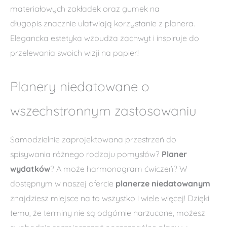
materiałowych zakładek oraz gumek na
długopis znacznie ułatwiają korzystanie z planera.
Elegancka estetyka wzbudza zachwyt i inspiruje do
przelewania swoich wizji na papier!
Planery niedatowane o
wszechstronnym zastosowaniu
Samodzielnie zaprojektowana przestrzeń do
spisywania różnego rodzaju pomysłów?
Planer
wydatków
? A może harmonogram ćwiczeń? W
dostępnym w naszej ofercie
planerze niedatowanym
znajdziesz miejsce na to wszystko i wiele więcej! Dzięki
temu, że terminy nie są odgórnie narzucone, możesz