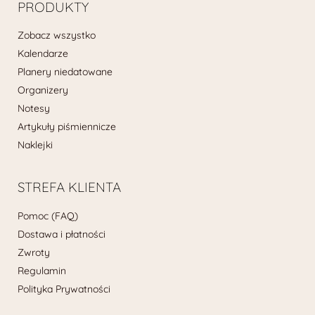
PRODUKTY
Zobacz wszystko
Kalendarze
Planery niedatowane
Organizery
Notesy
Artykuły piśmiennicze
Naklejki
STREFA KLIENTA
Pomoc (FAQ)
Dostawa i płatności
Zwroty
Regulamin
Polityka Prywatności