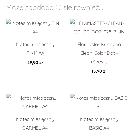
Może spodoba Ci się również…
Notes miesięczny
Flamaster Kuretake
PINK A4
Clean Color Dot –
różowy
29,90
zł
15,90
zł
Notes miesięczny
Notes miesięczny
CARMEL A4
BASIC A4