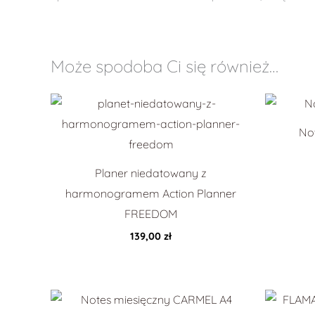
Może spodoba Ci się również…
No
Planer niedatowany z
harmonogramem Action Planner
FREEDOM
139,00
zł