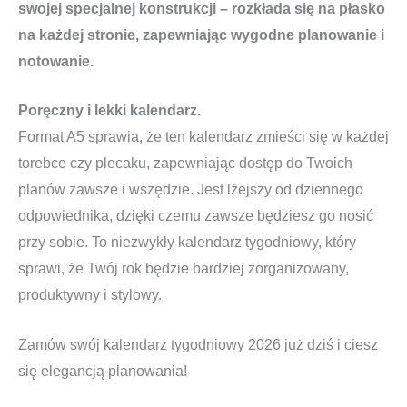
swojej specjalnej konstrukcji – rozkłada się na płasko
na każdej stronie, zapewniając wygodne planowanie i
notowanie.
Poręczny i lekki kalendarz.
Format A5 sprawia, że ten kalendarz zmieści się w każdej
torebce czy plecaku, zapewniając dostęp do Twoich
planów zawsze i wszędzie. Jest lżejszy od dziennego
odpowiednika, dzięki czemu zawsze będziesz go nosić
przy sobie. To niezwykły kalendarz tygodniowy, który
sprawi, że Twój rok będzie bardziej zorganizowany,
produktywny i stylowy.
Zamów swój kalendarz tygodniowy 2026 już dziś i ciesz
się elegancją planowania!