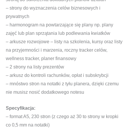
– strony do wyznaczenia celów biznesowych i
prywatnych
– harmonogram na powtarzające się plany np. plany
zajęć lub plan sprzątania lub podlewania kwiatków
– arkusze rozwojowe – listy na szkolenia, kursy oraz listy
na przyjemności i marzenia, roczny tracker celów,
wellness tracker, planer finansowy
– 2 strony na listy prezentów
– arkusz do kontroli rachunków, opłat i subskrybcji
– mnóstwo stron na notatki z tyłu planera, dzięki czemu
nie musisz nosić dodatkowego notesu
Specyfikacja:
– format A5, 230 stron (z czego aż 30 to strony w kropki
co 0,5 mm na notatki)