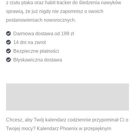
z rzutu ptaka oraz habit tracker do śledzenia nawyków
sprawią, że już nigdy nie zapomnisz o swoich
postanowieniach noworocznych.
Darmowa dostawa od 199 zł
14 dni na zwrot
Bezpieczne płatności
Błyskawiczna dostawa
Opis
Informacje dodatkowe
Chcesz, aby Twój kalendarz codziennie przypominał Ci o
Twojej mocy? Kalendarz Phoenix w przepięknym