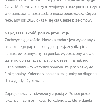
życia. Mnóstwo arkuszy rozwojowych oraz pomocniczych
w organizacji chaosu codzienności poprowadzą Cię za
rękę, aby rok 2026 okazał się dla Ciebie przełomowy!
Najwyższa jakość, polska produkcja.
Zachwyć się jakością! Nasz kalendarz jest wykonany z
aksamitnego papieru, który jest przyjazny dla pióra i
flamastrów. Zamykany na gumkę, wyposażony w dwie
tasiemki do zaznaczania stron, kieszeń na naklejki i
luźne notatki – to wszystko sprawia, że jest niezwykle
funkcjonalny. Kalendarz posiada też gumkę na długopis
dla wygody użytkowania.
Zaprojektowany i stworzony z pasją w Polsce przez
lokalnych rzemieślników.
To kalendarz, który dzięki