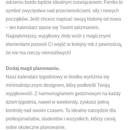
odcieniu bordo będzie idealnym rozwiązaniem. Feniks to
symbol zwycięstwa nad przeciwnościami, siły i nowych
początków. Jeśli chcesz napisać swoją historię od nowa
– ten kalendarz stanie się Twoim talizmanem.
Najpiękniejszy, wyjątkowy złoty wzór z magicznymi
elementami pozwoli Ci wejść w kolejny rok z pewnością,
że nie ma rzeczy niemożliwych!
Dodaj magii planowaniu.
Nasz kalendarz tygodniowy w środku wyróżnia się
minimalistycznym designem, który podkreśli Twoją
wyjątkowość. Z harmonogramem godzinowym na każdy
dzień tygodnia, nawet w weekendy, zyskasz pełną
kontrolę nad swoim czasem. To idealne narzędzie dla
profesjonalistów, studentów i wszystkich, którzy cenią
sobie skuteczne planowanie.