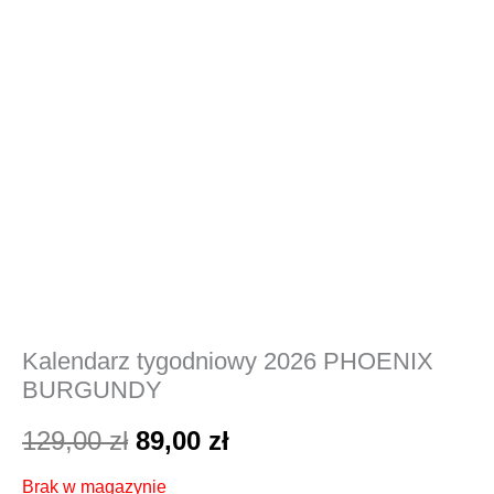
Kalendarz tygodniowy 2026 PHOENIX
BURGUNDY
129,00
zł
89,00
zł
Brak w magazynie