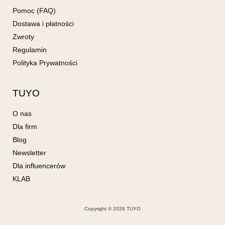
Pomoc (FAQ)
Dostawa i płatności
Zwroty
Regulamin
Polityka Prywatności
TUYO
O nas
Dla firm
Blog
Newsletter
Dla influencerów
KLAB
Copyright © 2026 TUYO